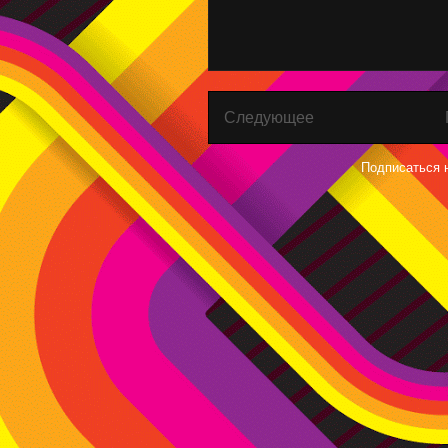
Следующее
Подписаться 