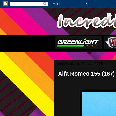
воскресенье, 2 июня 2013 г.
Alfa Romeo 155 (167)