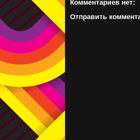
Комментариев нет:
Отправить коммент