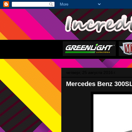
четверг, 25 августа 2016 г.
Mercedes Benz 300SL