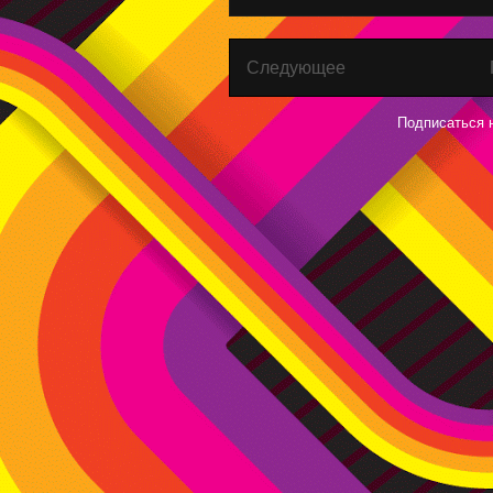
Следующее
Подписаться 